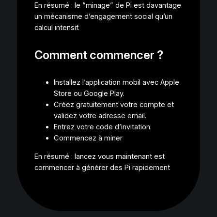
En résumé : le “minage” de Pi est davantage
un mécanisme d’engagement social qu’un
calcul intensif.
Comment commencer ?
Installez l’application mobil avec Apple
Store ou Google Play.
Créez gratuitement votre compte et
validez votre adresse email.
Entrez votre code d’invitation.
Commencez à miner
En résumé : lancez vous maintenant est
commencer à générer des Pi rapidement