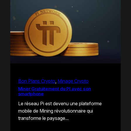
Bon Plans Crypto
, 
Minage Crypto
Miner Gratuitement du PI avec son
smartphone
Le réseau Pi est devenu une plateforme
mobile de Mining révolutionnaire qui
transforme le paysage…