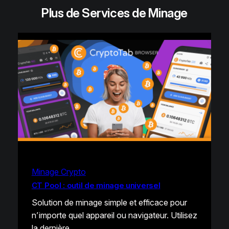
Plus de Services de Minage
Minage Crypto
CT Pool : outil de minage universel
Solution de minage simple et efficace pour
n’importe quel appareil ou navigateur. Utilisez
la dernière…