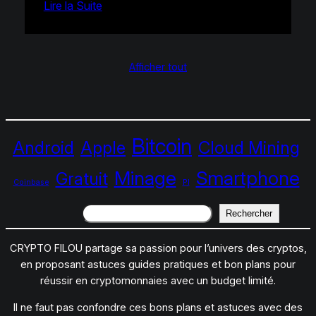
Lire la Suite
Afficher tout
Bitcoin
Android
Apple
Cloud Mining
Minage
Smartphone
Gratuit
Coinbase
PI
Rechercher
Rechercher
CRYPTO FILOU partage sa passion pour l’univers des cryptos,
en proposant astuces guides pratiques et bon plans pour
réussir en cryptomonnaies avec un budget limité.
Il ne faut pas confondre ces bons plans et astuces avec des