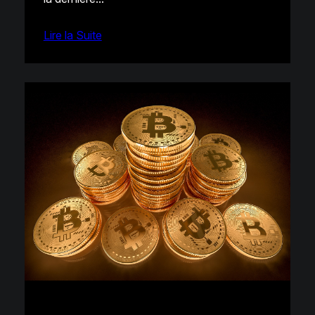
Lire la Suite