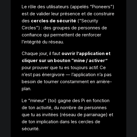
Le rôle des utilisateurs (appelés “Pioneers”)
est de valider leur présence et de construire
des
cercles de sécurité
(“Security
Circles”) : des groupes de personnes de
confiance qui permettent de renforcer
l’intégrité du réseau.
Chaque jour, il faut
ouvrir l’application et
cliquer sur un bouton “mine / activer”
pour prouver que tu es toujours actif. Ce
n’est pas énergivore — l’application n’a pas
besoin de tourner constamment en arrière-
plan.
Le “mineur” (toi) gagne des Pi en fonction
de ton activité, du nombre de personnes
que tu as invitées (réseau de parrainage) et
de ton implication dans les cercles de
sécurité.