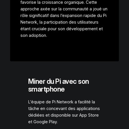
favorise la croissance organique. Cette
approche axée sur la communauté a joué un
rôle significatif dans l’expansion rapide du Pi
Network, la participation des utilisateurs
étant cruciale pour son développement et
son adoption.
Miner du Pi avec son
smartphone
L’équipe de Pi Network a facilité la
tâche en concevant des applications
dédiées et disponible sur App Store
et Google Play.