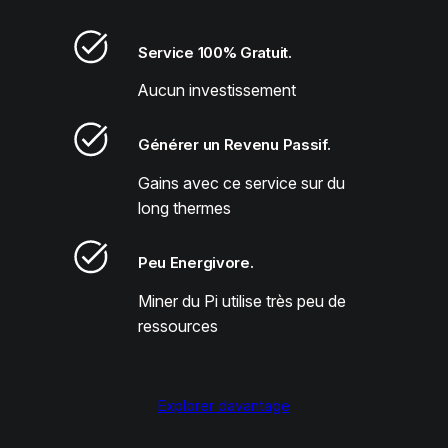
Service 100% Gratuit.
Aucun investissement
Générer un Revenu Passif.
Gains avec ce service sur du
long thermes
Peu Energivore.
Miner du Pi utilise très peu de
ressources
Explorer davantage