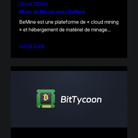
Cloud Mining
Miner du Bitcoin avec BeMine
BeMine est une plateforme de « cloud mining
» et hébergement de matériel de minage…
Lire la Suite