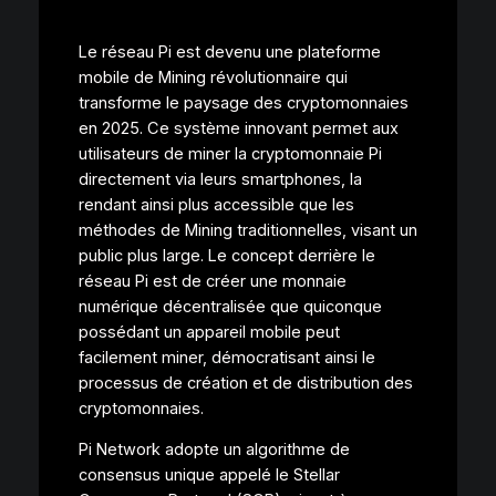
Le réseau Pi est devenu une plateforme
mobile de Mining révolutionnaire qui
transforme le paysage des cryptomonnaies
en 2025. Ce système innovant permet aux
utilisateurs de miner la cryptomonnaie Pi
directement via leurs smartphones, la
rendant ainsi plus accessible que les
méthodes de Mining traditionnelles, visant un
public plus large. Le concept derrière le
réseau Pi est de créer une monnaie
numérique décentralisée que quiconque
possédant un appareil mobile peut
facilement miner, démocratisant ainsi le
processus de création et de distribution des
cryptomonnaies.
Pi Network adopte un algorithme de
consensus unique appelé le Stellar