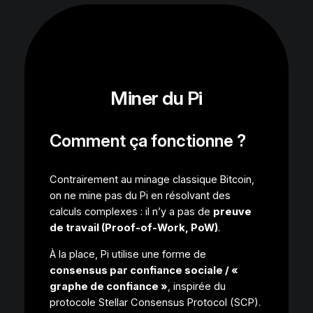
Miner du Pi
Comment ça fonctionne ?
Contrairement au minage classique Bitcoin,
on ne mine pas du Pi en résolvant des
calculs complexes : il n’y a pas de
preuve
de travail (Proof‑of‑Work, PoW)
.
À la place, Pi utilise une forme de
consensus par confiance sociale / «
graphe de confiance »
, inspirée du
protocole Stellar Consensus Protocol (SCP).