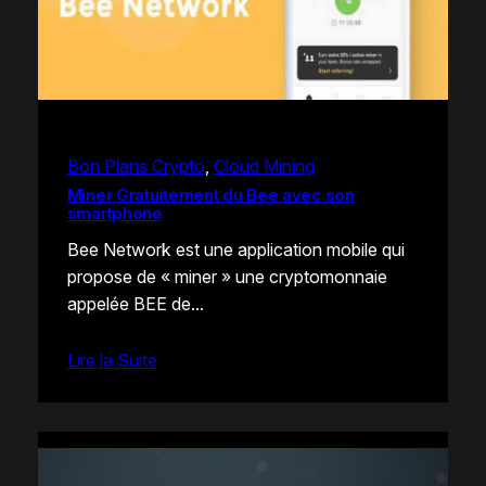
Bon Plans Crypto
, 
Cloud Mining
Miner Gratuitement du Bee avec son
smartphone
Bee Network est une application mobile qui
propose de « miner » une cryptomonnaie
appelée BEE de…
Lire la Suite