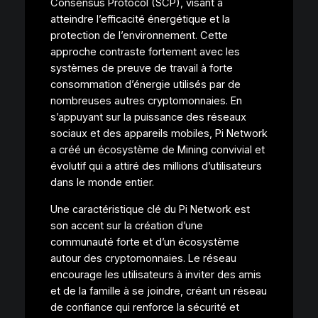
Consensus Protocol (SCP), visant à
atteindre l’efficacité énergétique et la
protection de l’environnement. Cette
approche contraste fortement avec les
systèmes de preuve de travail à forte
consommation d’énergie utilisés par de
nombreuses autres cryptomonnaies. En
s’appuyant sur la puissance des réseaux
sociaux et des appareils mobiles, Pi Network
a créé un écosystème de Mining convivial et
évolutif qui a attiré des millions d’utilisateurs
dans le monde entier.
Une caractéristique clé du Pi Network est
son accent sur la création d’une
communauté forte et d’un écosystème
autour des cryptomonnaies. Le réseau
encourage les utilisateurs à inviter des amis
et de la famille à se joindre, créant un réseau
de confiance qui renforce la sécurité et