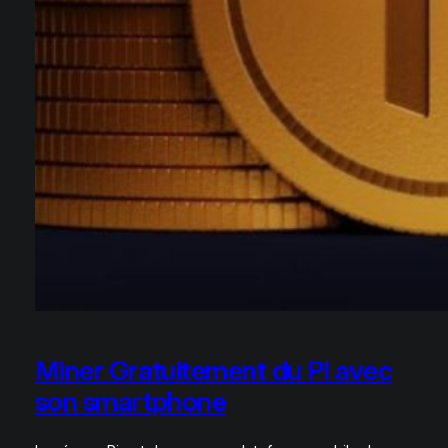
Miner Gratuitement du PI avec
son smartphone