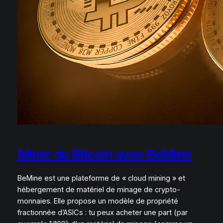
Miner du Bitcoin avec BeMine
BeMine est une plateforme de « cloud mining » et
hébergement de matériel de minage de crypto-
monnaies. Elle propose un modèle de propriété
fractionnée d’ASICs : tu peux acheter une part (par