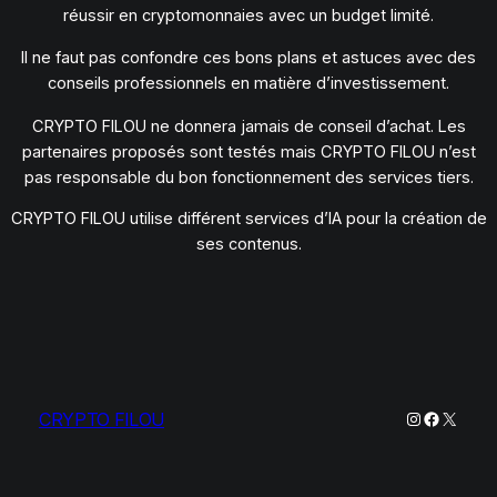
réussir en cryptomonnaies avec un budget limité.
Il ne faut pas confondre ces bons plans et astuces avec des
conseils professionnels en matière d’investissement.
CRYPTO FILOU ne donnera jamais de conseil d’achat. Les
partenaires proposés sont testés mais CRYPTO FILOU n’est
pas responsable du bon fonctionnement des services tiers.
CRYPTO FILOU utilise différent services d’IA pour la création de
ses contenus.
Instagram
Faceboo
X
CRYPTO FILOU