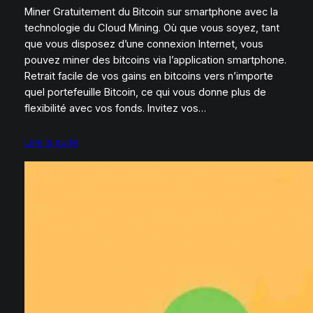
Miner Gratuitement du Bitcoin sur smartphone avec la
technologie du Cloud Mining. Où que vous soyez, tant
que vous disposez d’une connexion Internet, vous
pouvez miner des bitcoins via l’application smartphone.
Retrait facile de vos gains en bitcoins vers n’importe
quel portefeuille Bitcoin, ce qui vous donne plus de
flexibilité avec vos fonds. Invitez vos…
Lire la suite