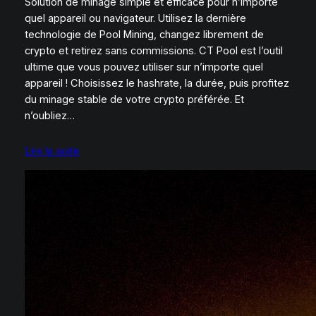
Solution de minage simple et efficace pour n’importe
quel appareil ou navigateur. Utilisez la dernière
technologie de Pool Mining, changez librement de
crypto et retirez sans commissions. CT Pool est l’outil
ultime que vous pouvez utiliser sur n’importe quel
appareil ! Choisissez le hashrate, la durée, puis profitez
du minage stable de votre crypto préférée. Et
n’oubliez…
Lire la suite