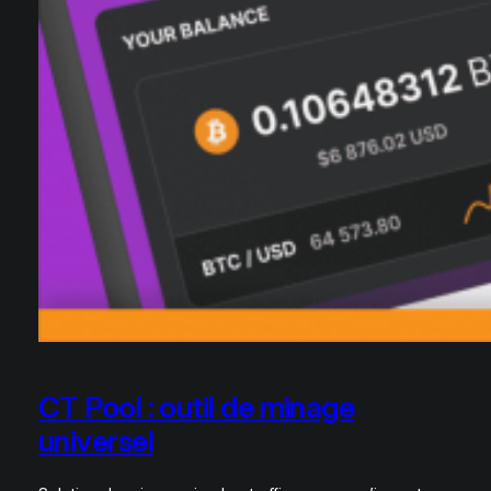
CT Pool : outil de minage
universel