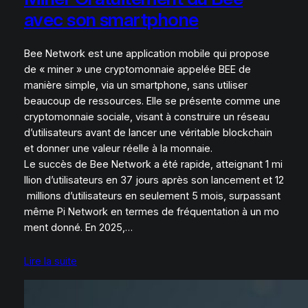
avec son smartphone
Bee Network est une application mobile qui propose
de « miner » une cryptomonnaie appelée BEE de
manière simple, via un smartphone, sans utiliser
beaucoup de ressources. Elle se présente comme une
cryptomonnaie sociale, visant à construire un réseau
d’utilisateurs avant de lancer une véritable blockchain
et donner une valeur réelle à la monnaie.
Le succès de Bee Network a été rapide, atteignant 1 mi
llion d’utilisateurs en 37 jours après son lancement et 12
millions d’utilisateurs en seulement 5 mois, surpassant
même Pi Network en termes de fréquentation à un mo
ment donné. En 2025,…
Lire la suite