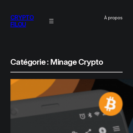
CRYPTO
À propos
FILOU
Catégorie :
Minage Crypto