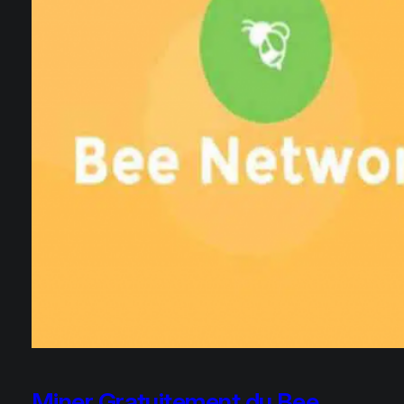
Miner Gratuitement du Bee