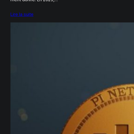
Lire la suite