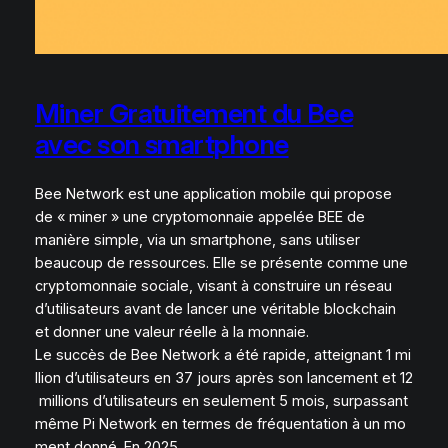
Miner Gratuitement du Bee
avec son smartphone
Bee Network est une application mobile qui propose
de « miner » une cryptomonnaie appelée BEE de
manière simple, via un smartphone, sans utiliser
beaucoup de ressources. Elle se présente comme une
cryptomonnaie sociale, visant à construire un réseau
d’utilisateurs avant de lancer une véritable blockchain
et donner une valeur réelle à la monnaie.
Le succès de Bee Network a été rapide, atteignant 1 mi
llion d’utilisateurs en 37 jours après son lancement et 12
millions d’utilisateurs en seulement 5 mois, surpassant
même Pi Network en termes de fréquentation à un mo
ment donné. En 2025,…