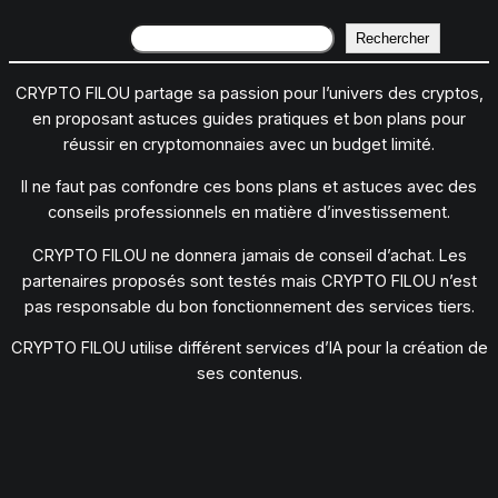
Rechercher
Rechercher
CRYPTO FILOU partage sa passion pour l’univers des cryptos,
en proposant astuces guides pratiques et bon plans pour
réussir en cryptomonnaies avec un budget limité.
Il ne faut pas confondre ces bons plans et astuces avec des
conseils professionnels en matière d’investissement.
CRYPTO FILOU ne donnera jamais de conseil d’achat. Les
partenaires proposés sont testés mais CRYPTO FILOU n’est
pas responsable du bon fonctionnement des services tiers.
CRYPTO FILOU utilise différent services d’IA pour la création de
ses contenus.