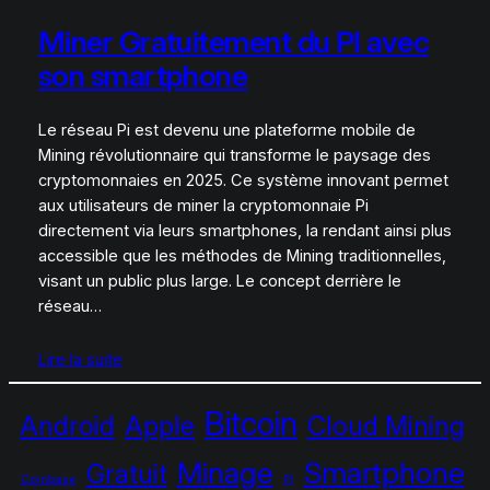
Miner Gratuitement du PI avec
son smartphone
Le réseau Pi est devenu une plateforme mobile de
Mining révolutionnaire qui transforme le paysage des
cryptomonnaies en 2025. Ce système innovant permet
aux utilisateurs de miner la cryptomonnaie Pi
directement via leurs smartphones, la rendant ainsi plus
accessible que les méthodes de Mining traditionnelles,
visant un public plus large. Le concept derrière le
réseau…
Lire la suite
Bitcoin
Android
Apple
Cloud Mining
Minage
Smartphone
Gratuit
Coinbase
PI