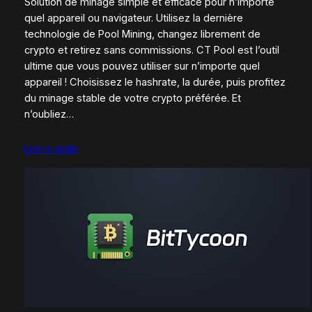
Solution de minage simple et efficace pour n’importe
quel appareil ou navigateur. Utilisez la dernière
technologie de Pool Mining, changez librement de
crypto et retirez sans commissions. CT Pool est l’outil
ultime que vous pouvez utiliser sur n’importe quel
appareil ! Choisissez le hashrate, la durée, puis profitez
du minage stable de votre crypto préférée. Et
n’oubliez…
Lire la suite