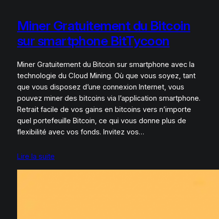
Miner Gratuitement du Bitcoin
sur smartphone BitTycoon
Miner Gratuitement du Bitcoin sur smartphone avec la
technologie du Cloud Mining. Où que vous soyez, tant
que vous disposez d’une connexion Internet, vous
pouvez miner des bitcoins via l’application smartphone.
Retrait facile de vos gains en bitcoins vers n’importe
quel portefeuille Bitcoin, ce qui vous donne plus de
flexibilité avec vos fonds. Invitez vos…
Lire la suite