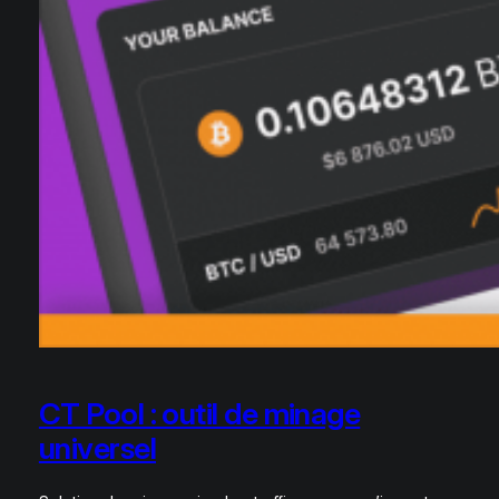
CT Pool : outil de minage
universel